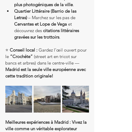
plus photogéniques de la ville
.
Quartier Littéraire (Barrio de las 
Letras)
 – Marchez sur les pas de 
Cervantes et Lope de Vega
 et 
découvrez des 
citations littéraires 
gravées sur les trottoirs
.
⭐ 
Conseil local :
 Gardez l’œil ouvert pour 
le 
“Crochéte”
 (street art en tricot sur 
bancs et arbres) dans le centre-ville — 
Madrid est la seule ville européenne avec 
cette tradition originale!
Meilleures expériences à Madrid : Vivez la 
ville comme un véritable explorateur