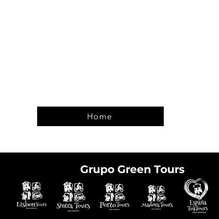
Home
Grupo Green Tours