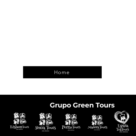
Home
Grupo Green Tours