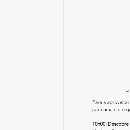
Cr
Para a aproveita
para uma noite q
10h00: Descobre 