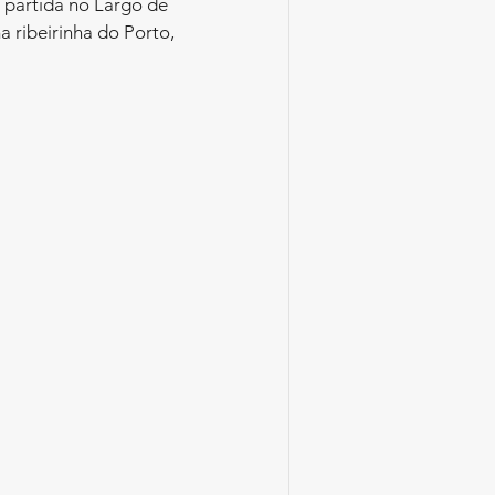
 partida no Largo de 
a ribeirinha do Porto, 