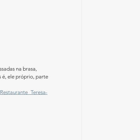
ssadas na brasa, 
é, ele próprio, parte 
Restaurante_Teresa-