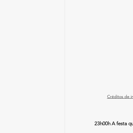
Créditos de 
23h00h A festa q