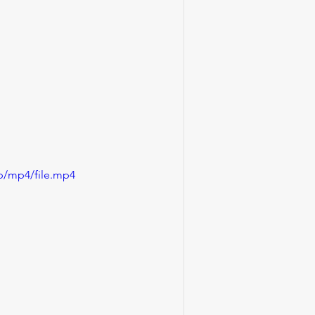
0p/mp4/file.mp4