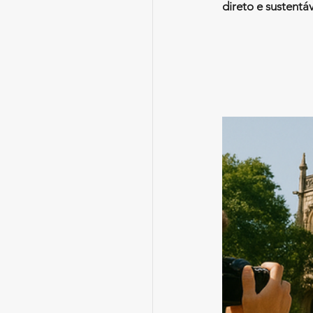
direto e sustentá