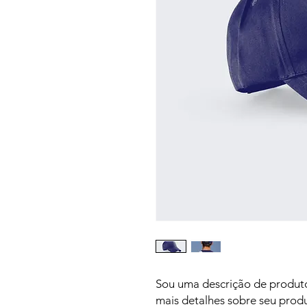
Sou uma descrição de produto
mais detalhes sobre seu produ