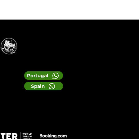
Portugal
Spain