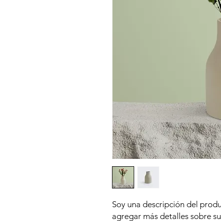
Soy una descripción del produ
agregar más detalles sobre su