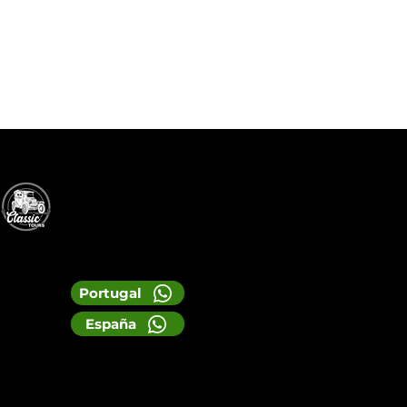
Portugal
España