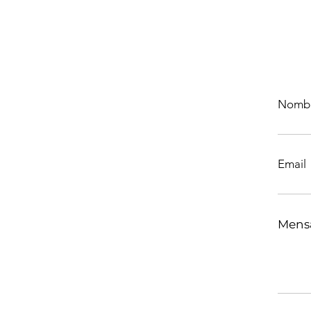
Nomb
Email
Mens