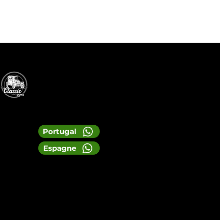
Portugal
Espagne