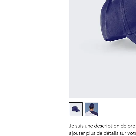
Je suis une description de prod
ajouter plus de détails sur votre